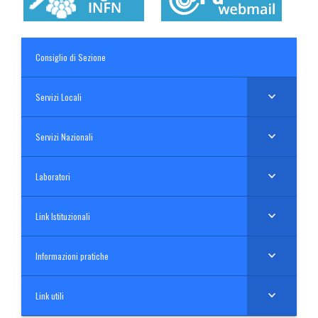
Consiglio di Sezione
Servizi Locali
Servizi Nazionali
Laboratori
Link Istituzionali
Informazioni pratiche
Link utili