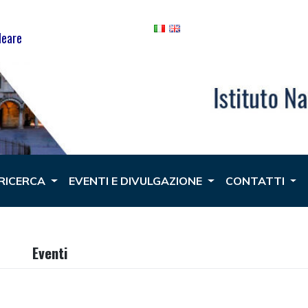
leare
 RICERCA
EVENTI E DIVULGAZIONE
CONTATTI
Eventi