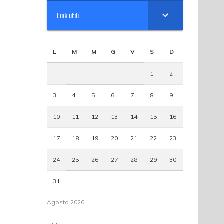
Link utili
L
M
M
G
V
S
D
1
2
3
4
5
6
7
8
9
10
11
12
13
14
15
16
17
18
19
20
21
22
23
24
25
26
27
28
29
30
31
Agosto 2026