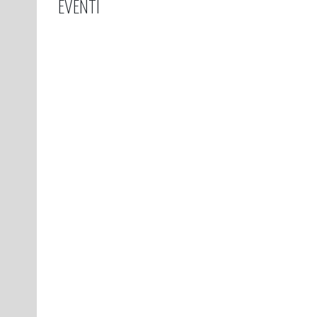
EVENTI