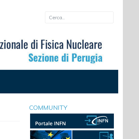
COMMUNITY