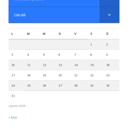
Link utili
L
M
M
G
V
S
D
1
2
3
4
5
6
7
8
9
10
11
12
13
14
15
16
17
18
19
20
21
22
23
24
25
26
27
28
29
30
31
Agosto 2026
« Mar