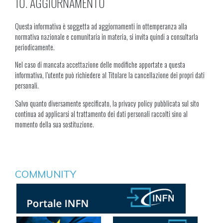
10. AGGIORNAMENTO
Questa informativa è soggetta ad aggiornamenti in ottemperanza alla
normativa nazionale e comunitaria in materia, si invita quindi a consultarla
periodicamente.
Nel caso di mancata accettazione delle modifiche apportate a questa
informativa, l’utente può richiedere al Titolare la cancellazione dei propri dati
personali.
Salvo quanto diversamente specificato, la privacy policy pubblicata sul sito
continua ad applicarsi al trattamento dei dati personali raccolti sino al
momento della sua sostituzione.
COMMUNITY