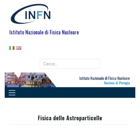
Istituto Nazionale di Fisica Nucleare
Fisica delle Astroparticelle