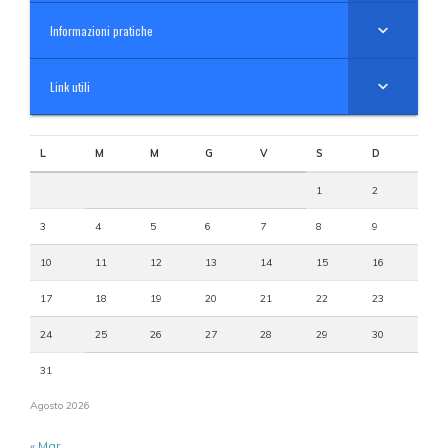
Informazioni pratiche
Link utili
L
M
M
G
V
S
D
1
2
3
4
5
6
7
8
9
10
11
12
13
14
15
16
17
18
19
20
21
22
23
24
25
26
27
28
29
30
31
Agosto 2026
« Mar