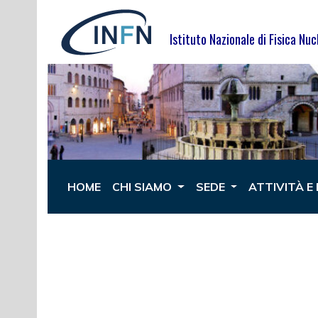
Istituto Nazionale di Fisica Nuc
HOME
CHI SIAMO
SEDE
ATTIVITÀ E