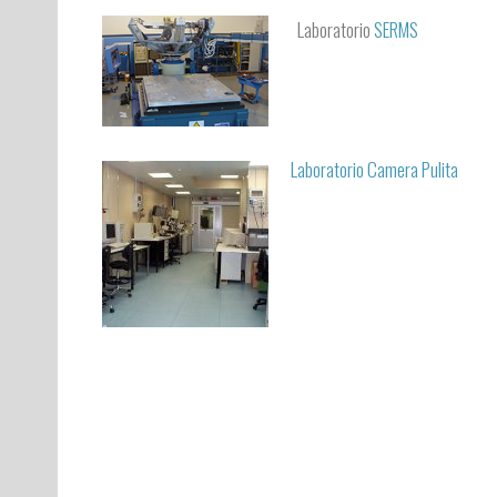
Laboratorio
SERMS
Laboratorio Camera Pulita