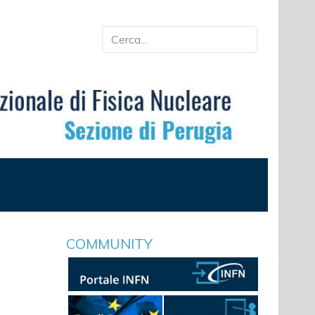
COMMUNITY