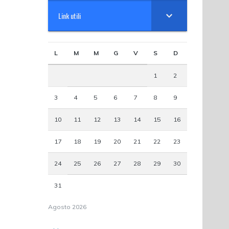
Link utili
L
M
M
G
V
S
D
1
2
3
4
5
6
7
8
9
10
11
12
13
14
15
16
17
18
19
20
21
22
23
24
25
26
27
28
29
30
31
Agosto 2026