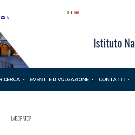
leare
 RICERCA
EVENTI E DIVULGAZIONE
CONTATTI
LABORATORI