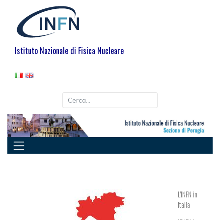
Istituto Nazionale di Fisica Nucleare
L’INFN in
Italia