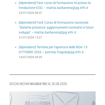
[dipendenti] Fwd: corso di formazione AI presso la
fondazione ICSC – mattia.barbanera@pg.infn.it
23/07/2026 08:47
[dipendenti] Fwd: Corso di formazione nazionale
"Sistema presenze: aggiornamenti normativi e futuri
sviluppi" – mattia.barbanera@pg.infn.it
21/07/2026 15:27
[dipendenti] Termine per l'apertura delle RDA: 15
OTTOBRE 2026 – patrizia.fragola@pg.infn.it
14/07/2026 09:09
VECCHI ARCHIVI MAILMAN FINO AL 30.06.2026