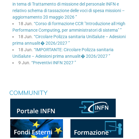
in tema di Trattamento di missione del personale INFN e
relativo schema di tassazione delle voci di spesa missioni –
aggiornamento 20 maggio 2026 ”
18 Jun.
“Corso di formazione CCR "Introduzione all High
Performance Computing, per amministratori di sistema" ”
18 Jun.
“Circolare Polizza sanitaria UniSalute – Adesioni
prima annualit� 2026/2027 ”
18 Jun.
“IMPORTANTE: Circolare Polizza sanitaria
UniSalute – Adesioni prima annualit� 2026/2027 ”
9 Jun.
“Preventivi INFN 2027 ”
COMMUNITY