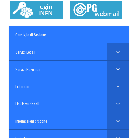
Consiglio di Sezione
Servizi Locali
Servizi Nazionali
Laboratori
Link Istituzionali
Informazioni pratiche