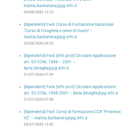
mattia.barbanera@pg.infn.it
04/08/2026 13:19
[dipendenti] Fwd: Corso di Formazione Nazionale
"Corso di Criogenia e cenni di Vuoto" –
mattia.barbanera@pg.infn.it
03/08/2026 09:35
[dipendenti] Fwd: [infn.prot] Circolare Applicazione
art. 65 CCNL 1998 – 2001 –
ilaria.binaglia@pg.infn.it
31/07/2026 07:09
[dipendenti] Fwd: [infn.prot] Circolare applicazione
art. 52 CCNL 1998-2001 – ilaria.binaglia@pg.infn.it
31/07/2026 07:08
[dipendenti] Fwd: Corso di formazione CCR "Proxmox
VE" – mattia.barbanera@pg.infn.it
28/07/2026 13:42