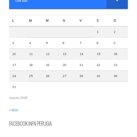
Link utili
L
M
M
G
V
S
D
1
2
3
4
5
6
7
8
9
10
11
12
13
14
15
16
17
18
19
20
21
22
23
24
25
26
27
28
29
30
31
Agosto 2026
« Mar
FACEBOOK INFN PERUGIA