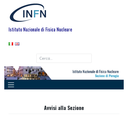
Istituto Nazionale di Fisica Nucleare
Avvisi alla Sezione