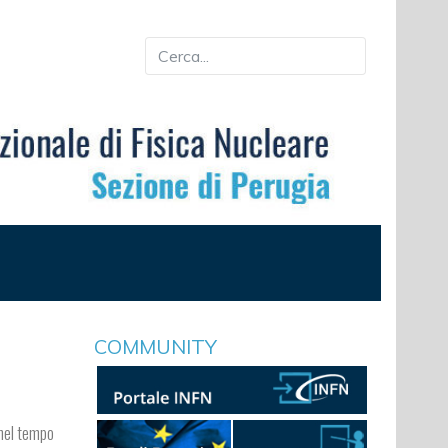
COMMUNITY
 nel tempo