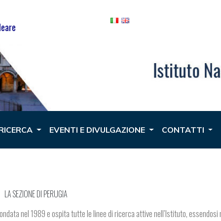
leare
 RICERCA
EVENTI E DIVULGAZIONE
CONTATTI
LA SEZIONE DI PERUGIA
ondata nel 1989 e ospita tutte le linee di ricerca attive nell’Istituto, essendosi