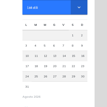
Link utili
L
M
M
G
V
S
D
1
2
3
4
5
6
7
8
9
10
11
12
13
14
15
16
17
18
19
20
21
22
23
24
25
26
27
28
29
30
31
Agosto 2026