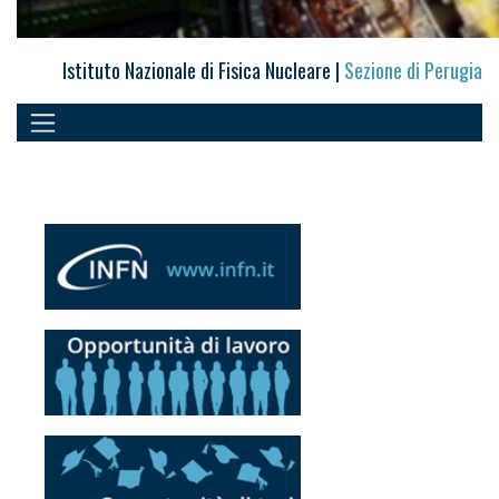
Istituto Nazionale di Fisica Nucleare |
Sezione di Perugia