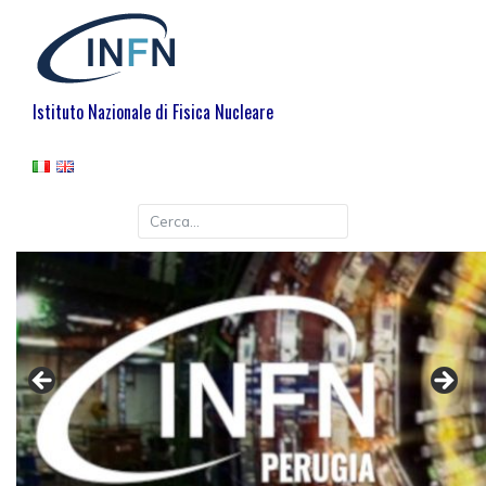
Istituto Nazionale di Fisica Nucleare