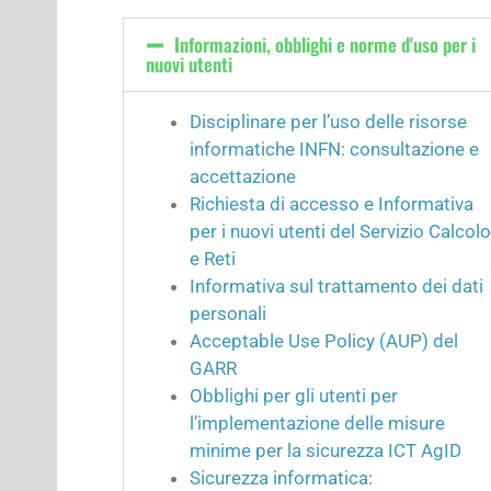
Informazioni, obblighi e norme d'uso per i
nuovi utenti
Disciplinare per l’uso delle risorse
informatiche INFN: consultazione e
accettazione
Richiesta di accesso e Informativa
per i nuovi utenti del Servizio Calcolo
e Reti
Informativa sul trattamento dei dati
personali
Acceptable Use Policy (AUP) del
GARR
Obblighi per gli utenti per
l’implementazione delle misure
minime per la sicurezza ICT AgID
Sicurezza informatica: