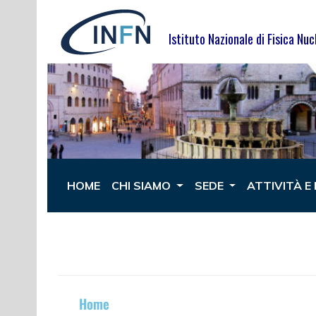
Istituto Nazionale di Fisica Nuc
HOME
CHI SIAMO
SEDE
ATTIVITÀ E
Home