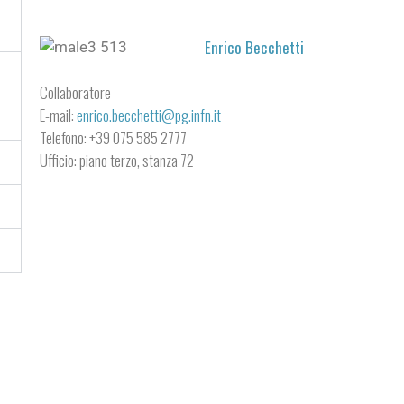
Enrico Becchetti
Collaboratore
E-mail:
enrico.becchetti@pg.infn.it
Telefono: +39 075 585 2777
Ufficio: piano terzo, stanza 72