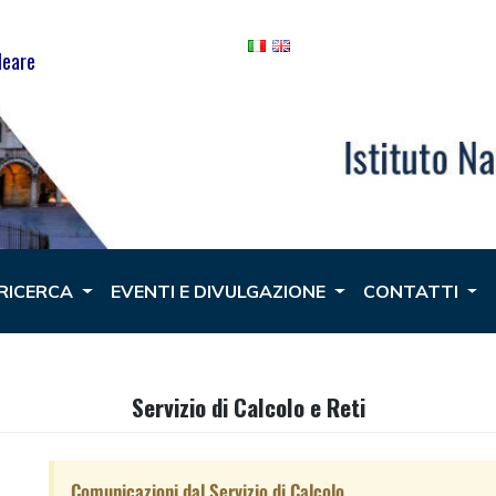
leare
 RICERCA
EVENTI E DIVULGAZIONE
CONTATTI
Servizio di Calcolo e Reti
Comunicazioni dal Servizio di Calcolo