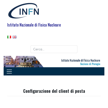
Istituto Nazionale di Fisica Nucleare
Configurazione del client di posta