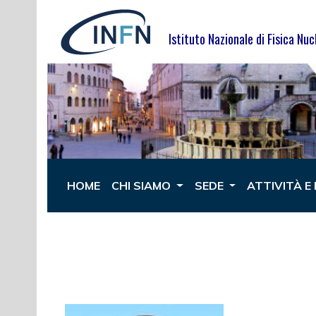
Istituto Nazionale di Fisica Nuc
HOME
CHI SIAMO
SEDE
ATTIVITÀ E