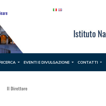
leare
 RICERCA
EVENTI E DIVULGAZIONE
CONTATTI
Il Direttore