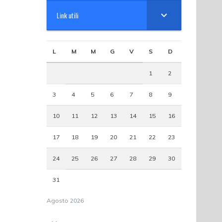
Link utili
L
M
M
G
V
S
D
1
2
3
4
5
6
7
8
9
10
11
12
13
14
15
16
17
18
19
20
21
22
23
24
25
26
27
28
29
30
31
Agosto 2026