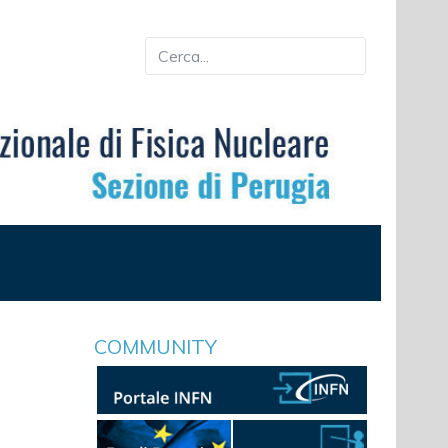
COMMUNITY