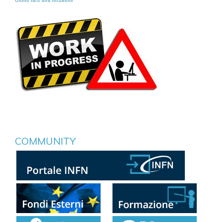
COMMUNITY