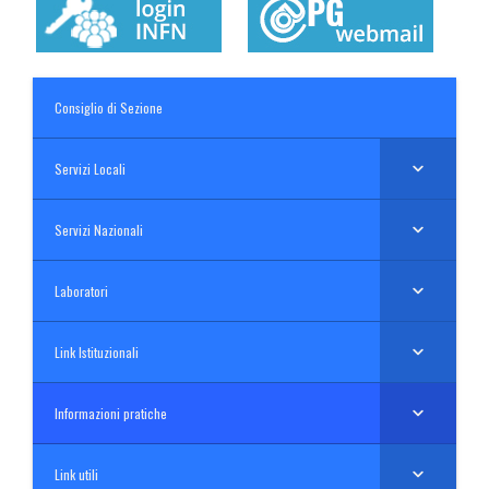
Consiglio di Sezione
Servizi Locali
Servizi Nazionali
Laboratori
Link Istituzionali
Informazioni pratiche
Link utili