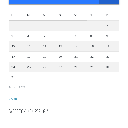
L
M
M
G
V
S
D
1
2
3
4
5
6
7
8
9
10
11
12
13
14
15
16
17
18
19
20
21
22
23
24
25
26
27
28
29
30
31
Agosto 2026
« Mar
FACEBOOK INFN PERUGIA