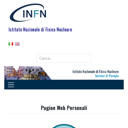
Istituto Nazionale di Fisica Nucleare
Pagine Web Personali