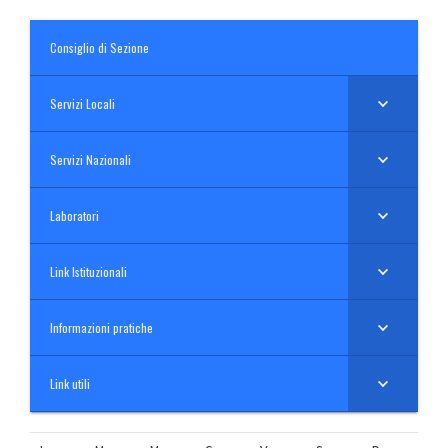
Consiglio di Sezione
Servizi Locali
Servizi Nazionali
Laboratori
Link Istituzionali
Informazioni pratiche
Link utili