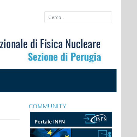
COMMUNITY