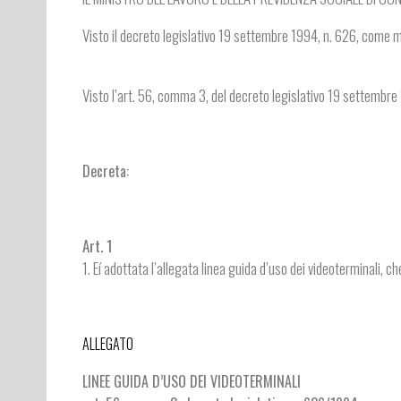
Visto il decreto legislativo 19 settembre 1994, n. 626, come m
Visto l’art. 56, comma 3, del decreto legislativo 19 settembre 
Decreta:
Art. 1
1. Eí adottata l’allegata linea guida d’uso dei videoterminali,
ALLEGATO
LINEE GUIDA D’USO DEI VIDEOTERMINALI