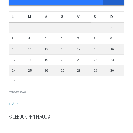
L
M
M
G
V
S
D
1
2
3
4
5
6
7
8
9
10
11
12
13
14
15
16
17
18
19
20
21
22
23
24
25
26
27
28
29
30
31
Agosto 2026
« Mar
FACEBOOK INFN PERUGIA