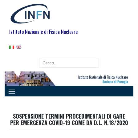
Istituto Nazionale di Fisica Nucleare
SOSPENSIONE TERMINI PROCEDIMENTALI DI GARE
PER EMERGENZA COVID-19 COME DA D.L. N.18/2020