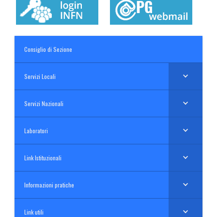
Consiglio di Sezione
Servizi Locali
Servizi Nazionali
Laboratori
Link Istituzionali
Informazioni pratiche
Link utili