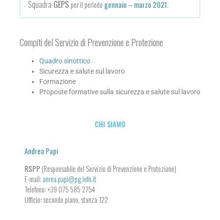
Squadra
GEPS
per il periodo
gennaio – marzo 2021.
Compiti del Servizio di Prevenzione e Protezione
Quadro sinottico
Sicurezza e salute sul lavoro
Formazione
Proposte formative sulla sicurezza e salute sul lavoro
CHI SIAMO
Andrea Papi
RSPP
(Responsabile del Servizio di Prevenzione e Protezione)
E-mail:
anrea.papi@pg.infn.it
Telefono: +39 075 585 2754
Ufficio: secondo piano, stanza 122