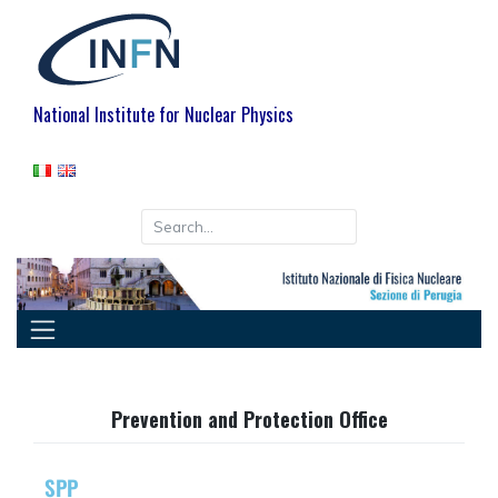
National Institute for Nuclear Physics
Prevention and Protection Office
SPP