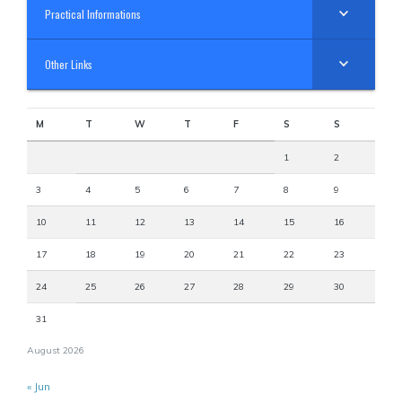
Practical Informations
Other Links
M
T
W
T
F
S
S
1
2
3
4
5
6
7
8
9
10
11
12
13
14
15
16
17
18
19
20
21
22
23
24
25
26
27
28
29
30
31
August 2026
« Jun